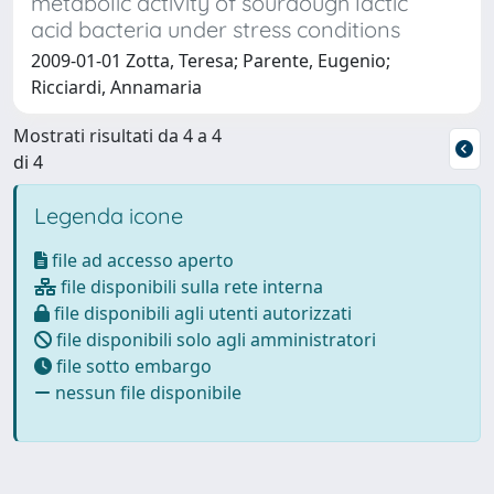
metabolic activity of sourdough lactic
acid bacteria under stress conditions
2009-01-01 Zotta, Teresa; Parente, Eugenio;
Ricciardi, Annamaria
Mostrati risultati da 4 a 4
di 4
Legenda icone
file ad accesso aperto
file disponibili sulla rete interna
file disponibili agli utenti autorizzati
file disponibili solo agli amministratori
file sotto embargo
nessun file disponibile