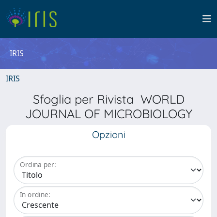
IRIS
IRIS
Sfoglia per Rivista WORLD
JOURNAL OF MICROBIOLOGY
Opzioni
Ordina per:
In ordine: