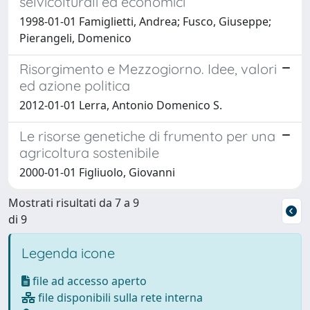
selvicolturali ed economici
1998-01-01 Famiglietti, Andrea; Fusco, Giuseppe;
Pierangeli, Domenico
Risorgimento e Mezzogiorno. Idee, valori
ed azione politica
2012-01-01 Lerra, Antonio Domenico S.
Le risorse genetiche di frumento per una
agricoltura sostenibile
2000-01-01 Figliuolo, Giovanni
Mostrati risultati da 7 a 9
di 9
Legenda icone
file ad accesso aperto
file disponibili sulla rete interna