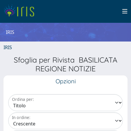
IRIS
IRIS
Sfoglia per Rivista BASILICATA
REGIONE NOTIZIE
Opzioni
Ordina per:
In ordine: