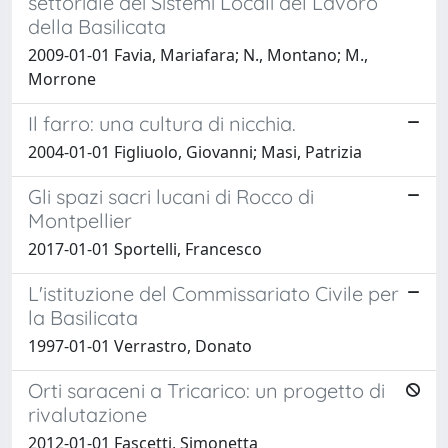
settoriale dei Sistemi Locali del Lavoro
della Basilicata
2009-01-01 Favia, Mariafara; N., Montano; M.,
Morrone
Il farro: una cultura di nicchia.
2004-01-01 Figliuolo, Giovanni; Masi, Patrizia
Gli spazi sacri lucani di Rocco di
Montpellier
2017-01-01 Sportelli, Francesco
L'istituzione del Commissariato Civile per
la Basilicata
1997-01-01 Verrastro, Donato
Orti saraceni a Tricarico: un progetto di
rivalutazione
2012-01-01 Fascetti, Simonetta