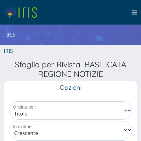
IRIS
IRIS
Sfoglia per Rivista BASILICATA
REGIONE NOTIZIE
Opzioni
Ordina per:
In ordine: