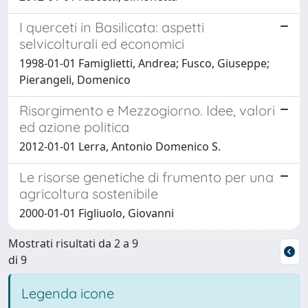
I querceti in Basilicata: aspetti
selvicolturali ed economici
1998-01-01 Famiglietti, Andrea; Fusco, Giuseppe;
Pierangeli, Domenico
Risorgimento e Mezzogiorno. Idee, valori
ed azione politica
2012-01-01 Lerra, Antonio Domenico S.
Le risorse genetiche di frumento per una
agricoltura sostenibile
2000-01-01 Figliuolo, Giovanni
Mostrati risultati da 2 a 9
di 9
Legenda icone