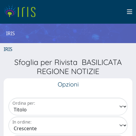
IRIS
IRIS
Sfoglia per Rivista BASILICATA
REGIONE NOTIZIE
Opzioni
Ordina per:
In ordine: