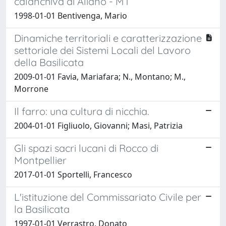
calanchiva di Aliano - MT
1998-01-01 Bentivenga, Mario
Dinamiche territoriali e caratterizzazione
settoriale dei Sistemi Locali del Lavoro
della Basilicata
2009-01-01 Favia, Mariafara; N., Montano; M.,
Morrone
Il farro: una cultura di nicchia.
2004-01-01 Figliuolo, Giovanni; Masi, Patrizia
Gli spazi sacri lucani di Rocco di
Montpellier
2017-01-01 Sportelli, Francesco
L'istituzione del Commissariato Civile per
la Basilicata
1997-01-01 Verrastro, Donato