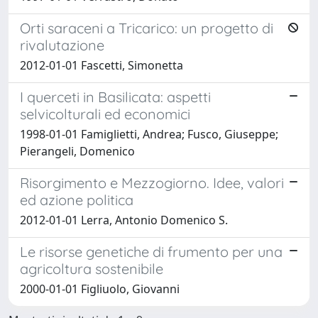
Orti saraceni a Tricarico: un progetto di
rivalutazione
2012-01-01 Fascetti, Simonetta
I querceti in Basilicata: aspetti
selvicolturali ed economici
1998-01-01 Famiglietti, Andrea; Fusco, Giuseppe;
Pierangeli, Domenico
Risorgimento e Mezzogiorno. Idee, valori
ed azione politica
2012-01-01 Lerra, Antonio Domenico S.
Le risorse genetiche di frumento per una
agricoltura sostenibile
2000-01-01 Figliuolo, Giovanni