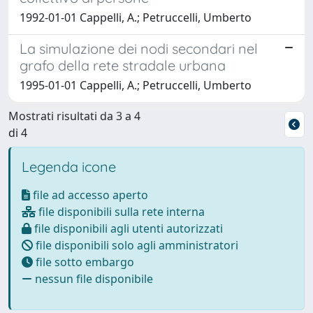
1992-01-01 Cappelli, A.; Petruccelli, Umberto
La simulazione dei nodi secondari nel
grafo della rete stradale urbana
1995-01-01 Cappelli, A.; Petruccelli, Umberto
Mostrati risultati da 3 a 4
di 4
Legenda icone
file ad accesso aperto
file disponibili sulla rete interna
file disponibili agli utenti autorizzati
file disponibili solo agli amministratori
file sotto embargo
nessun file disponibile