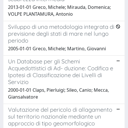
2013-01-01 Greco, Michele; Mirauda, Domenica;
VOLPE PLANTAMURA, Antonio
Sviluppo di una metodologia integrata di
previsione degli stati di mare nel lungo
periodo
2005-01-01 Greco, Michele; Martino, Giovanni
Un Database per gli Schemi
Acquedottistici di Ad- duzione: Codifica e
Ipotesi di Classificazione dei Livelli di
Servizio
2000-01-01 Claps, Pierluigi; Sileo, Canio; Mecca,
Giansalvatore
Valutazione del pericolo di allagamento
sul territorio nazionale mediante un
approccio di tipo geomorfologico