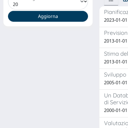
Pianifica
2023-01-01 
Prevision
2013-01-01
Stima del
2013-01-01
Sviluppo 
2005-01-01
Un Databa
di Serviz
2000-01-01 
Valutazio