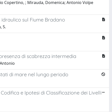
o Copertino, ; Mirauda, Domenica; Antonio Volpe
io idraulico sul Fiume Bradano
, S.
 presenza di scabrezza intermedia
 Antonio
stati di mare nel lungo periodo
difica e Ipotesi di Classificazione dei Livelli