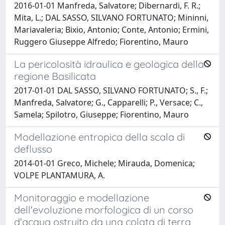
2016-01-01 Manfreda, Salvatore; Dibernardi, F. R.;
Mita, L.; DAL SASSO, SILVANO FORTUNATO; Mininni,
Mariavaleria; Bixio, Antonio; Conte, Antonio; Ermini,
Ruggero Giuseppe Alfredo; Fiorentino, Mauro
La pericolosità idraulica e geologica della
regione Basilicata
2017-01-01 DAL SASSO, SILVANO FORTUNATO; S., F.;
Manfreda, Salvatore; G., Capparelli; P., Versace; C.,
Samela; Spilotro, Giuseppe; Fiorentino, Mauro
Modellazione entropica della scala di
deflusso
2014-01-01 Greco, Michele; Mirauda, Domenica;
VOLPE PLANTAMURA, A.
Monitoraggio e modellazione
dell'evoluzione morfologica di un corso
d'acqua ostruito da una colata di terra