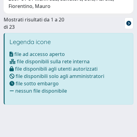
Fiorentino, Mauro
Mostrati risultati da 1 a 20
di 23
Legenda icone
file ad accesso aperto
file disponibili sulla rete interna
file disponibili agli utenti autorizzati
file disponibili solo agli amministratori
file sotto embargo
nessun file disponibile