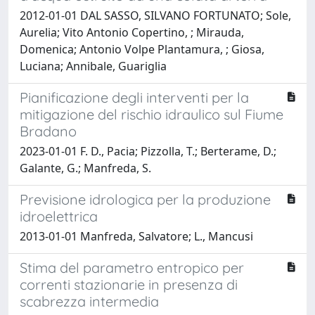
2012-01-01 DAL SASSO, SILVANO FORTUNATO; Sole,
Aurelia; Vito Antonio Copertino, ; Mirauda,
Domenica; Antonio Volpe Plantamura, ; Giosa,
Luciana; Annibale, Guariglia
Pianificazione degli interventi per la
mitigazione del rischio idraulico sul Fiume
Bradano
2023-01-01 F. D., Pacia; Pizzolla, T.; Berterame, D.;
Galante, G.; Manfreda, S.
Previsione idrologica per la produzione
idroelettrica
2013-01-01 Manfreda, Salvatore; L., Mancusi
Stima del parametro entropico per
correnti stazionarie in presenza di
scabrezza intermedia