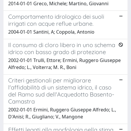
2014-01-01 Greco, Michele; Martino, Giovanni
Comportamento idrologico dei suoli
irrigati con acque reflue urbane.
2004-01-01 Santini, A; Coppola, Antonio
Il consumo di cloro libero in uno schema
idrico con basso grado di protezione
2002-01-01 Trulli, Ettore; Ermini, Ruggero Giuseppe
Alfredo; L., Volterra; M. R., Boni
Criteri gestionali per migliorare
l'affidabilità di un sistema idrico, il caso
del Ramo sud dell'Acquedotto Basento-
Camastra
2002-01-01 Ermini, Ruggero Giuseppe Alfredo; L.,
D'Anisi; R., Giugliano; V., Mangone
Effetti legati alla morfologia nella stima