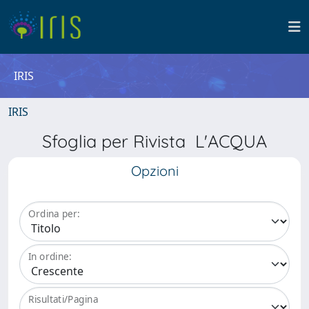
IRIS
IRIS
Sfoglia per Rivista L'ACQUA
Opzioni
Ordina per:
In ordine:
Risultati/Pagina