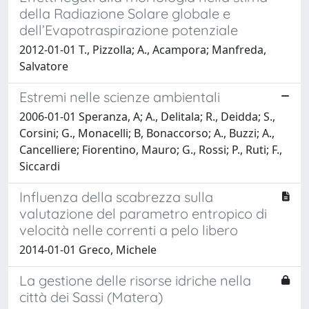
della Radiazione Solare globale e
dell’Evapotraspirazione potenziale
2012-01-01 T., Pizzolla; A., Acampora; Manfreda,
Salvatore
Estremi nelle scienze ambientali
2006-01-01 Speranza, A; A., Delitala; R., Deidda; S.,
Corsini; G., Monacelli; B, Bonaccorso; A., Buzzi; A.,
Cancelliere; Fiorentino, Mauro; G., Rossi; P., Ruti; F.,
Siccardi
Influenza della scabrezza sulla
valutazione del parametro entropico di
velocità nelle correnti a pelo libero
2014-01-01 Greco, Michele
La gestione delle risorse idriche nella
città dei Sassi (Matera)