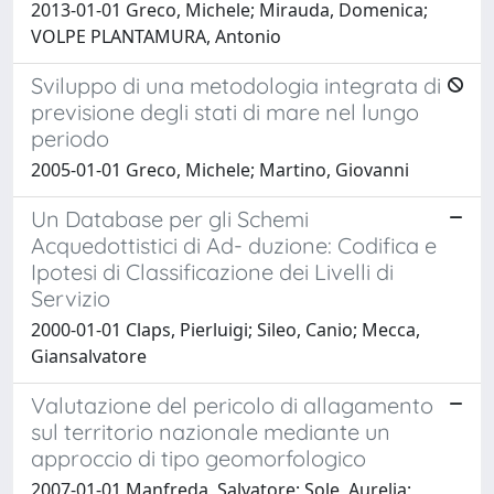
2013-01-01 Greco, Michele; Mirauda, Domenica;
VOLPE PLANTAMURA, Antonio
Sviluppo di una metodologia integrata di
previsione degli stati di mare nel lungo
periodo
2005-01-01 Greco, Michele; Martino, Giovanni
Un Database per gli Schemi
Acquedottistici di Ad- duzione: Codifica e
Ipotesi di Classificazione dei Livelli di
Servizio
2000-01-01 Claps, Pierluigi; Sileo, Canio; Mecca,
Giansalvatore
Valutazione del pericolo di allagamento
sul territorio nazionale mediante un
approccio di tipo geomorfologico
2007-01-01 Manfreda, Salvatore; Sole, Aurelia;