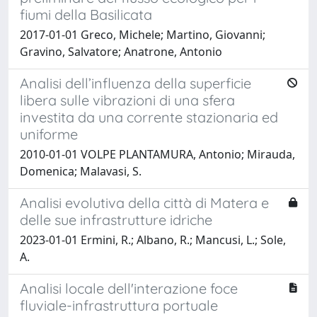
fiumi della Basilicata
2017-01-01 Greco, Michele; Martino, Giovanni;
Gravino, Salvatore; Anatrone, Antonio
Analisi dell’influenza della superficie
libera sulle vibrazioni di una sfera
investita da una corrente stazionaria ed
uniforme
2010-01-01 VOLPE PLANTAMURA, Antonio; Mirauda,
Domenica; Malavasi, S.
Analisi evolutiva della città di Matera e
delle sue infrastrutture idriche
2023-01-01 Ermini, R.; Albano, R.; Mancusi, L.; Sole,
A.
Analisi locale dell'interazione foce
fluviale-infrastruttura portuale