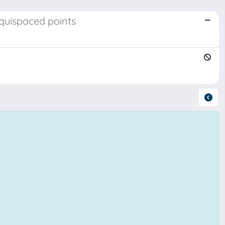
quispaced points