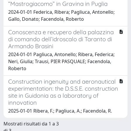
“Mastrogiacomo” in Gravina in Puglia
2024-01-01 Federica, Ribera; Pagliuca, Antonello;
Gallo, Donato; Facendola, Roberto
Conoscenza e recupero della palazzina
di comando dell’idroscalo di Taranto di
Armando Brasini
2024-01-01 Pagliuca, Antonello; Ribera, Federica;
Neri, Giulia; Trausi, PIER PASQUALE; Facendola,
Roberto
Construction ingenuity and aeronautical
experimentation: the D.S.S.E. construction
site in Guidonia as a laboratory of
innovation
2025-01-01 Ribera, F.; Pagliuca, A.; Facendola, R.
Mostrati risultati da 1 a 3
di 3