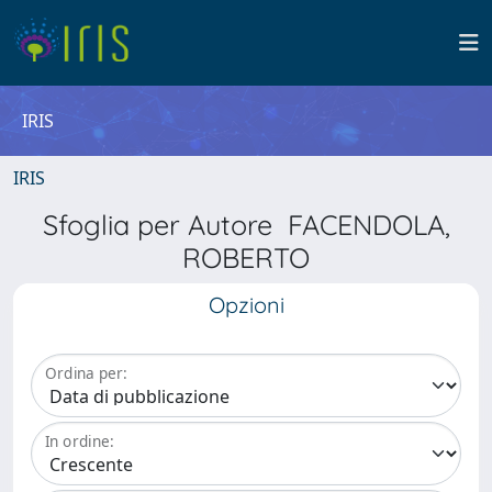
IRIS
IRIS
Sfoglia per Autore FACENDOLA,
ROBERTO
Opzioni
Ordina per:
In ordine: