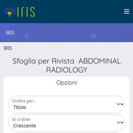
IRIS
IRIS
Sfoglia per Rivista ABDOMINAL
RADIOLOGY
Opzioni
Ordina per:
In ordine: